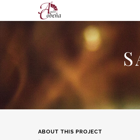
S
ABOUT THIS PROJECT